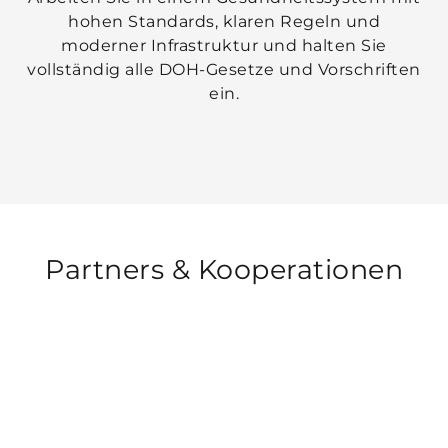
hohen Standards, klaren Regeln und
moderner Infrastruktur und halten Sie
vollständig alle DOH-Gesetze und Vorschriften
ein.
Partners &
Kooperationen