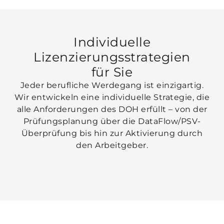
Individuelle
Lizenzierungsstrategien
für Sie
Jeder berufliche Werdegang ist einzigartig.
Wir entwickeln eine individuelle Strategie, die
alle Anforderungen des DOH erfüllt – von der
Prüfungsplanung über die DataFlow/PSV-
Überprüfung bis hin zur Aktivierung durch
den Arbeitgeber.