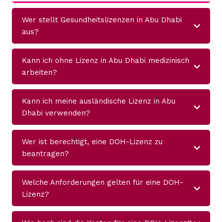
Wer stellt Gesundheitslizenzen in Abu Dhabi
aus?
Kann ich ohne Lizenz in Abu Dhabi medizinisch
arbeiten?
Kann ich meine ausländische Lizenz in Abu
Dhabi verwenden?
Wer ist berechtigt, eine DOH-Lizenz zu
beantragen?
Welche Anforderungen gelten für eine DOH-
Lizenz?