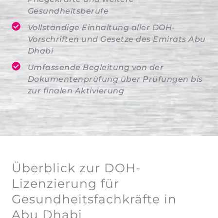
Gesundheitsberufe
Vollständige Einhaltung aller DOH-
Vorschriften und Gesetze des Emirats Abu
Dhabi
Umfassende Begleitung von der
Dokumentenprüfung über Prüfungen bis
zur finalen Aktivierung
Überblick zur DOH-
Lizenzierung für
Gesundheitsfachkräfte in
Abu Dhabi