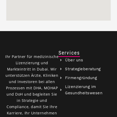
Services
Ihr Partner für medizinische
Über uns
Lizenzierung und
Strategieberatung
Markteintritt in Dubai. Wir
unterstützen Ärzte, Kliniken
Firmengründung
und Investoren bei allen
Lizenzierung im
Prozessen mit DHA, MOHAP
Gesundheitswesen
und DoH und begleiten Sie
in Strategie und
Compliance, damit Sie Ihre
Karriere, Ihr Unternehmen