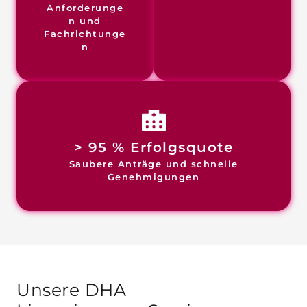
Anforderunge
n und
Fachrichtunge
n
> 95 % Erfolgsquote
Saubere Anträge und schnelle
Genehmigungen
Unsere DHA