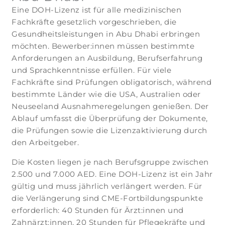
Eine DOH-Lizenz ist für alle medizinischen
Fachkräfte gesetzlich vorgeschrieben, die
Gesundheitsleistungen in Abu Dhabi erbringen
möchten. Bewerber:innen müssen bestimmte
Anforderungen an Ausbildung, Berufserfahrung
und Sprachkenntnisse erfüllen. Für viele
Fachkräfte sind Prüfungen obligatorisch, während
bestimmte Länder wie die USA, Australien oder
Neuseeland Ausnahmeregelungen genießen. Der
Ablauf umfasst die Überprüfung der Dokumente,
die Prüfungen sowie die Lizenzaktivierung durch
den Arbeitgeber.
Die Kosten liegen je nach Berufsgruppe zwischen
2.500 und 7.000 AED. Eine DOH-Lizenz ist ein Jahr
gültig und muss jährlich verlängert werden. Für
die Verlängerung sind CME-Fortbildungspunkte
erforderlich: 40 Stunden für Ärzt:innen und
Zahnärzt:innen, 20 Stunden für Pflegekräfte und