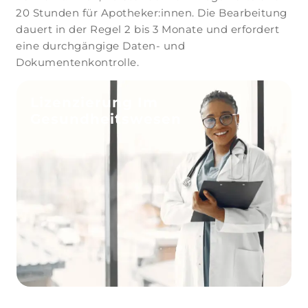
20 Stunden für Apotheker:innen. Die Bearbeitung
dauert in der Regel 2 bis 3 Monate und erfordert
eine durchgängige Daten- und
Dokumentenkontrolle.
Lizenzierung Im
Gesundheitswesen