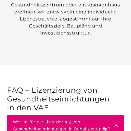
Gesundheitszentrum oder ein Krankenhaus
eröffnen, wir entwickeln eine individuelle
Lizenzstrategie, abgestimmt auf Ihre
Geschäftsziele, Baupläne und
Investitionsstruktur.
FAQ – Lizenzierung von
Gesundheitseinrichtungen
in den VAE
Wer ist für die Lizenzierung von
Gesundheitseinrichtungen in Dubai zuständig?