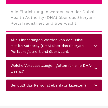
Alle Einrichtungen werden von der Dubai
Health Authority (DHA) über das Sheryan-
Portal registriert und überwacht.
Alle Einrichtungen werden von der Dubai
Health Authority (DHA) über das Sheryan-
Portal registriert und überwacht.
Welche Voraussetzungen gelten für eine DHA-
Lizenz?
Benötigt das Personal ebenfalls Lizenzen?