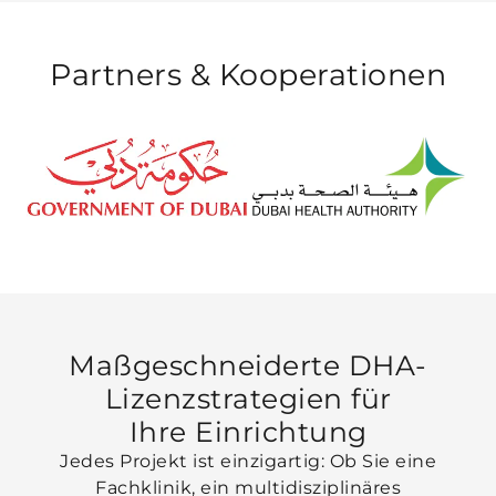
Partners &
Kooperationen
Maßgeschneiderte DHA-
Lizenzstrategien für
Ihre Einrichtung
Jedes Projekt ist einzigartig: Ob Sie eine
Fachklinik, ein multidisziplinäres