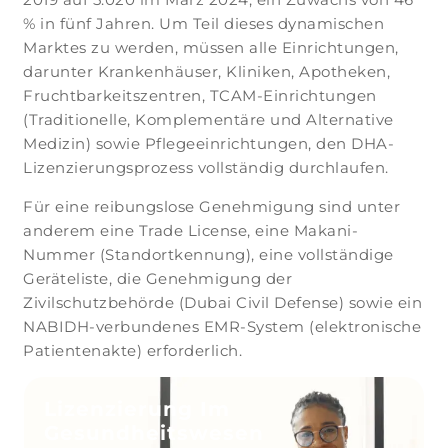
% in fünf Jahren. Um Teil dieses dynamischen
Marktes zu werden, müssen alle Einrichtungen,
darunter Krankenhäuser, Kliniken, Apotheken,
Fruchtbarkeitszentren, TCAM-Einrichtungen
(Traditionelle, Komplementäre und Alternative
Medizin) sowie Pflegeeinrichtungen, den DHA-
Lizenzierungsprozess vollständig durchlaufen.
Für eine reibungslose Genehmigung sind unter
anderem eine Trade License, eine Makani-
Nummer (Standortkennung), eine vollständige
Geräteliste, die Genehmigung der
Zivilschutzbehörde (Dubai Civil Defense) sowie ein
NABIDH-verbundenes EMR-System (elektronische
Patientenakte) erforderlich.
Lizenzierung Im
Gesundheitswesen