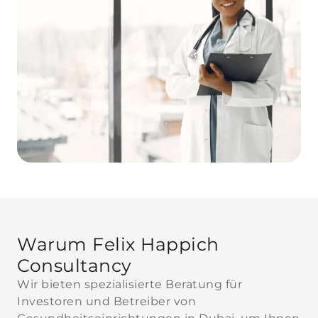
Warum Felix Happich
Consultancy
Wir bieten spezialisierte Beratung für
Investoren und Betreiber von