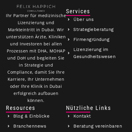
Services
Ihr Partner für medizinische
Über uns
Lizenzierung und
Strategieberatung
Markteintritt in Dubai. Wir
unterstützen Ärzte, Kliniken
Firmengründung
und Investoren bei allen
Lizenzierung im
Prozessen mit DHA, MOHAP
Gesundheitswesen
und DoH und begleiten Sie
in Strategie und
Compliance, damit Sie Ihre
Karriere, Ihr Unternehmen
oder Ihre Klinik in Dubai
erfolgreich aufbauen
können.
Resources
Nützliche Links
Blog & Einblicke
Kontakt
Branchennews
Beratung vereinbaren