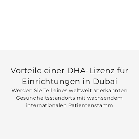
Vorteile einer DHA-Lizenz für
Einrichtungen in Dubai
Werden Sie Teil eines weltweit anerkannten
Gesundheitsstandorts mit wachsendem
internationalen Patientenstamm