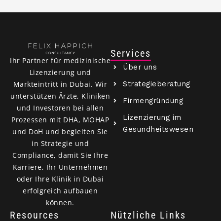
Services
Ihr Partner für medizinische
Über uns
Lizenzierung und
Strategieberatung
Markteintritt in Dubai. Wir
unterstützen Ärzte, Kliniken
Firmengründung
und Investoren bei allen
Lizenzierung im
Prozessen mit DHA, MOHAP
Gesundheitswesen
und DoH und begleiten Sie
in Strategie und
Compliance, damit Sie Ihre
Karriere, Ihr Unternehmen
oder Ihre Klinik in Dubai
erfolgreich aufbauen
können.
Resources
Nützliche Links