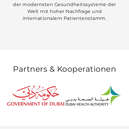
der modernsten Gesundheitssysteme der
Welt mit hoher Nachfrage und
internationalem Patientenstamm.
Partners &
Kooperationen