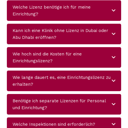
Welche Lizenz benötige ich für meine
Einrichtung?
Kann ich eine Klinik ohne Lizenz in Dubai oder
Abu Dhabi eröffnen?
Wie hoch sind die Kosten für eine
Einrichtungslizenz?
Wie lange dauert es, eine Einrichtungslizenz zu
erhalten?
Benötige ich separate Lizenzen für Personal
und Einrichtung?
Welche Inspektionen sind erforderlich?