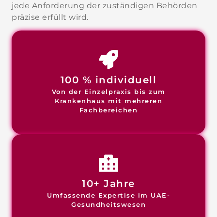
jede Anforderung der zuständigen Behörden
präzise erfüllt wird.
100 % individuell
Von der Einzelpraxis bis zum
Krankenhaus mit mehreren
Fachbereichen
10+ Jahre
Umfassende Expertise im UAE-
Gesundheitswesen