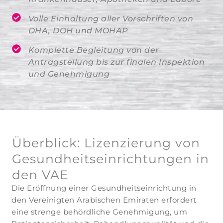
Volle Einhaltung aller Vorschriften von
DHA, DOH und MOHAP
Komplette Begleitung von der
Antragstellung bis zur finalen Inspektion
und Genehmigung
Überblick: Lizenzierung von
Gesundheitseinrichtungen in
den VAE
Die Eröffnung einer Gesundheitseinrichtung in
den Vereinigten Arabischen Emiraten erfordert
eine strenge behördliche Genehmigung, um