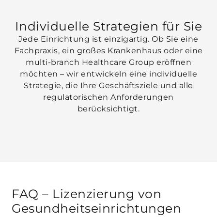
Individuelle Strategien
für Sie
Jede Einrichtung ist einzigartig. Ob Sie eine
Fachpraxis, ein großes Krankenhaus oder eine
multi-branch Healthcare Group eröffnen
möchten – wir entwickeln eine individuelle
Strategie, die Ihre Geschäftsziele und alle
regulatorischen Anforderungen
berücksichtigt.
FAQ – Lizenzierung von
Gesundheitseinrichtungen