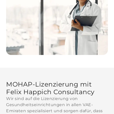
MOHAP-Lizenzierung mit
Felix Happich Consultancy
Wir sind auf die Lizenzierung von
Gesundheitseinrichtungen in allen VAE-
Emiraten spezialisiert und sorgen dafür, dass