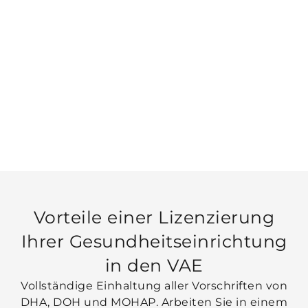
Vorteile einer Lizenzierung
Ihrer Gesundheitseinrichtung
in den VAE
Vollständige Einhaltung aller Vorschriften von
DHA, DOH und MOHAP. Arbeiten Sie in einem