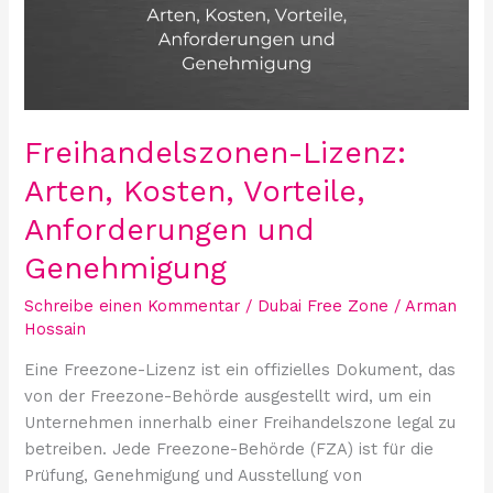
Vorteile,
Anforderungen
und
Genehmigung
Freihandelszonen-Lizenz:
Arten, Kosten, Vorteile,
Anforderungen und
Genehmigung
Schreibe einen Kommentar
/
Dubai Free Zone
/
Arman
Hossain
Eine Freezone-Lizenz ist ein offizielles Dokument, das
von der Freezone-Behörde ausgestellt wird, um ein
Unternehmen innerhalb einer Freihandelszone legal zu
betreiben. Jede Freezone-Behörde (FZA) ist für die
Prüfung, Genehmigung und Ausstellung von