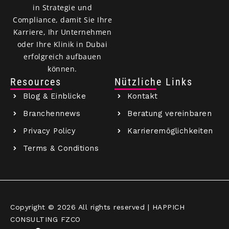
in Strategie und
Compliance, damit Sie Ihre
Karriere, Ihr Unternehmen
oder Ihre Klinik in Dubai
erfolgreich aufbauen
können.
Resources
Nützliche Links
Blog & Einblicke
Kontakt
Branchennews
Beratung vereinbaren
Privacy Policy
Karrieremöglichkeiten
Terms & Conditions
Copyright © 2026 All rights reserved | HAPPICH
CONSULTING FZCO