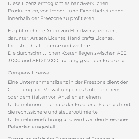
Diese Lizenz ermöglicht es handwerklichen
Produzenten, von Import- und Exportbefreiungen
innerhalb der Freezone zu profitieren.
Es gibt mehrere Arten von Handwerkslizenzen,
darunter: Artisan License, Handicrafts License,
Industrial Craft License und weitere.
Die durchschnittlichen Kosten liegen zwischen AED
3.000 und AED 12.000, abhängig von der Freezone.
Company License
Eine Unternehmenslizenz in der Freezone dient der
Gründung und Verwaltung eines Unternehmens
oder dem Halten von Anteilen an einem
Unternehmen innerhalb der Freezone. Sie erleichtert
die rechtssichere und steueroptimierte
Unternehmensführung und wird von den Freezone-
Behörden ausgestellt.