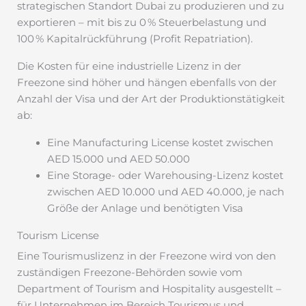
strategischen Standort Dubai zu produzieren und zu
exportieren – mit bis zu 0 % Steuerbelastung und
100 % Kapitalrückführung (Profit Repatriation).
Die Kosten für eine industrielle Lizenz in der
Freezone sind höher und hängen ebenfalls von der
Anzahl der Visa und der Art der Produktionstätigkeit
ab:
Eine Manufacturing License kostet zwischen
AED 15.000 und AED 50.000
Eine Storage- oder Warehousing-Lizenz kostet
zwischen AED 10.000 und AED 40.000, je nach
Größe der Anlage und benötigten Visa
Tourism License
Eine Tourismuslizenz in der Freezone wird von den
zuständigen Freezone-Behörden sowie vom
Department of Tourism and Hospitality ausgestellt –
für Unternehmen im Bereich Tourismus und