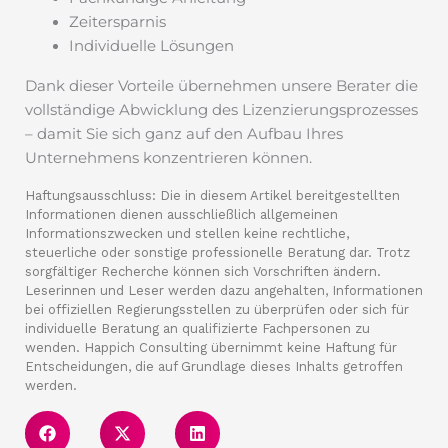
Zeitersparnis
Individuelle Lösungen
Dank dieser Vorteile übernehmen unsere Berater die
vollständige Abwicklung des Lizenzierungsprozesses
– damit Sie sich ganz auf den Aufbau Ihres
Unternehmens konzentrieren können.
Haftungsausschluss: Die in diesem Artikel bereitgestellten
Informationen dienen ausschließlich allgemeinen
Informationszwecken und stellen keine rechtliche,
steuerliche oder sonstige professionelle Beratung dar. Trotz
sorgfältiger Recherche können sich Vorschriften ändern.
Leserinnen und Leser werden dazu angehalten, Informationen
bei offiziellen Regierungsstellen zu überprüfen oder sich für
individuelle Beratung an qualifizierte Fachpersonen zu
wenden. Happich Consulting übernimmt keine Haftung für
Entscheidungen, die auf Grundlage dieses Inhalts getroffen
werden.