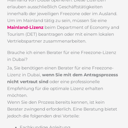
erlauben ausschließlich Geschäftstätigkeiten
innerhalb der jeweiligen Freezone oder im Ausland.
Um im Mainland tätig zu sein, müssen Sie eine
Mainland-Lizenz
beim Department of Economy and
Tourism (DET) beantragen oder mit einem lokalen
Vertriebspartner zusammenarbeiten.
Brauche ich einen Berater für eine Freezone-Lizenz
in Dubai?
Ja, Sie benötigen einen Berater für eine Freezone-
Lizenz in Dubai,
wenn Sie mit dem Antragsprozess
nicht vertraut sind
oder eine professionelle
Empfehlung für die optimale Lizenz erhalten
möchten.
Wenn Sie den Prozess bereits kennen, ist kein
Berater zwingend erforderlich. Eine Beratung bietet
jedoch die folgenden drei Vorteile:
Fachkundige Anleitung