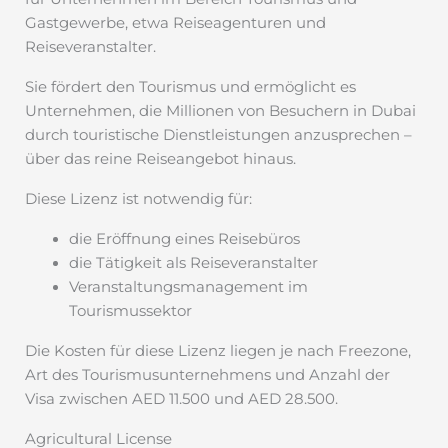
Gastgewerbe, etwa Reiseagenturen und
Reiseveranstalter.
Sie fördert den Tourismus und ermöglicht es
Unternehmen, die Millionen von Besuchern in Dubai
durch touristische Dienstleistungen anzusprechen –
über das reine Reiseangebot hinaus.
Diese Lizenz ist notwendig für:
die Eröffnung eines Reisebüros
die Tätigkeit als Reiseveranstalter
Veranstaltungsmanagement im
Tourismussektor
Die Kosten für diese Lizenz liegen je nach Freezone,
Art des Tourismusunternehmens und Anzahl der
Visa zwischen AED 11.500 und AED 28.500.
Agricultural License