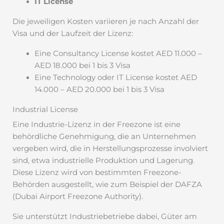
IT License
Die jeweiligen Kosten variieren je nach Anzahl der
Visa und der Laufzeit der Lizenz:
Eine Consultancy License kostet AED 11.000 –
AED 18.000 bei 1 bis 3 Visa
Eine Technology oder IT License kostet AED
14.000 – AED 20.000 bei 1 bis 3 Visa
Industrial License
Eine Industrie-Lizenz in der Freezone ist eine
behördliche Genehmigung, die an Unternehmen
vergeben wird, die in Herstellungsprozesse involviert
sind, etwa industrielle Produktion und Lagerung.
Diese Lizenz wird von bestimmten Freezone-
Behörden ausgestellt, wie zum Beispiel der DAFZA
(Dubai Airport Freezone Authority).
Sie unterstützt Industriebetriebe dabei, Güter am