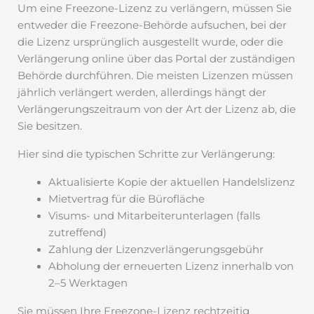
Um eine Freezone-Lizenz zu verlängern, müssen Sie
entweder die Freezone-Behörde aufsuchen, bei der
die Lizenz ursprünglich ausgestellt wurde, oder die
Verlängerung online über das Portal der zuständigen
Behörde durchführen. Die meisten Lizenzen müssen
jährlich verlängert werden, allerdings hängt der
Verlängerungszeitraum von der Art der Lizenz ab, die
Sie besitzen.
Hier sind die typischen Schritte zur Verlängerung:
Aktualisierte Kopie der aktuellen Handelslizenz
Mietvertrag für die Bürofläche
Visums- und Mitarbeiterunterlagen (falls
zutreffend)
Zahlung der Lizenzverlängerungsgebühr
Abholung der erneuerten Lizenz innerhalb von
2–5 Werktagen
Sie müssen Ihre Freezone-Lizenz rechtzeitig