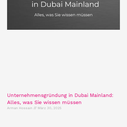
Unternehmensgründung in Dubai Mainland:
Alles, was Sie wissen müssen
Arman Hossain
März 30, 2025