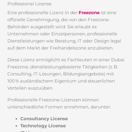
Professional License
Eine professionelle Lizenz in der
Freezone
ist eine
offizielle Genehmigung, die von den Freezone-
Behörden ausgestellt wird. Sie erlaubt es
Unternehmen oder Einzelpersonen, professionelle
Dienstleistungen wie Beratung, IT oder Design legal
auf dem Markt der Freihandelszone anzubieten.
Diese Lizenz ermöglicht es Fachleuten in einer Dubai
Freezone, dienstleistungsbasierte Tätigkeiten (z. B.
Consulting, IT-Lösungen, Bildungsangebote) mit
100 % ausländischem Eigentum und steuerlichen
Vorteilen auszuüben.
Professionelle Freezone-Lizenzen können
unterschiedliche Formen annehmen, darunter:
Consultancy License
Technology License