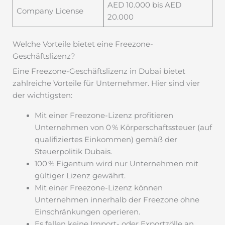
AED 10.000 bis AED
Company License
20.000
Welche Vorteile bietet eine Freezone-
Geschäftslizenz?
Eine Freezone-Geschäftslizenz in Dubai bietet
zahlreiche Vorteile für Unternehmer. Hier sind vier
der wichtigsten:
Mit einer Freezone-Lizenz profitieren
Unternehmen von 0 % Körperschaftssteuer (auf
qualifiziertes Einkommen) gemäß der
Steuerpolitik Dubais.
100 % Eigentum wird nur Unternehmen mit
gültiger Lizenz gewährt.
Mit einer Freezone-Lizenz können
Unternehmen innerhalb der Freezone ohne
Einschränkungen operieren.
Es fallen keine Import- oder Exportzölle an,