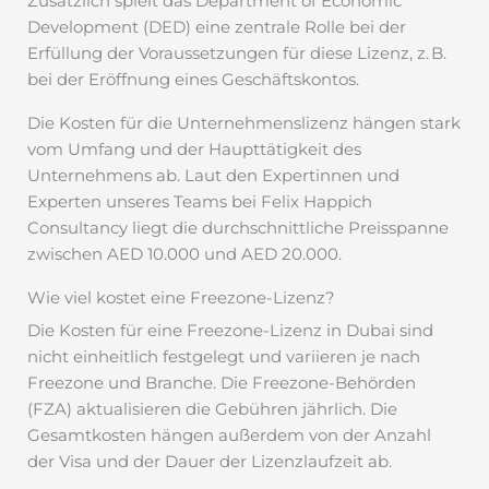
Zusätzlich spielt das Department of Economic
Development (DED) eine zentrale Rolle bei der
Erfüllung der Voraussetzungen für diese Lizenz, z. B.
bei der Eröffnung eines Geschäftskontos.
Die Kosten für die Unternehmenslizenz hängen stark
vom Umfang und der Haupttätigkeit des
Unternehmens ab. Laut den Expertinnen und
Experten unseres Teams bei Felix Happich
Consultancy liegt die durchschnittliche Preisspanne
zwischen AED 10.000 und AED 20.000.
Wie viel kostet eine Freezone-Lizenz?
Die Kosten für eine Freezone-Lizenz in Dubai sind
nicht einheitlich festgelegt und variieren je nach
Freezone und Branche. Die Freezone-Behörden
(FZA) aktualisieren die Gebühren jährlich. Die
Gesamtkosten hängen außerdem von der Anzahl
der Visa und der Dauer der Lizenzlaufzeit ab.