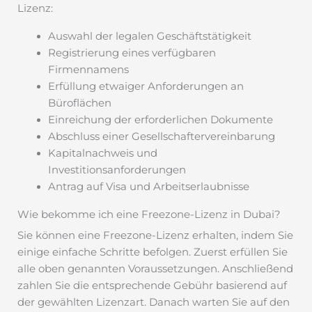
Lizenz:
Auswahl der legalen Geschäftstätigkeit
Registrierung eines verfügbaren
Firmennamens
Erfüllung etwaiger Anforderungen an
Büroflächen
Einreichung der erforderlichen Dokumente
Abschluss einer Gesellschaftervereinbarung
Kapitalnachweis und
Investitionsanforderungen
Antrag auf Visa und Arbeitserlaubnisse
Wie bekomme ich eine Freezone-Lizenz in Dubai?
Sie können eine Freezone-Lizenz erhalten, indem Sie
einige einfache Schritte befolgen. Zuerst erfüllen Sie
alle oben genannten Voraussetzungen. Anschließend
zahlen Sie die entsprechende Gebühr basierend auf
der gewählten Lizenzart. Danach warten Sie auf den