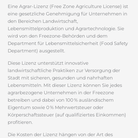
Eine Agrar-Lizenz (Free Zone Agriculture License) ist
eine gesetzliche Genehmigung für Unternehmen in
den Bereichen Landwirtschaft,
Lebensmittelproduktion und Agrartechnologie. Sie
wird von den Freezone-Behörden und dem
Department für Lebensmittelsicherheit (Food Safety
Department) ausgestellt.
Diese Lizenz unterstützt innovative
landwirtschaftliche Praktiken zur Versorgung der
Stadt mit sicheren, gesunden und nahrhaften
Lebensmitteln. Mit dieser Lizenz können Sie jedes
agrarbezogene Unternehmen in der Freezone
betreiben und dabei von 100 % ausländischem
Eigentum sowie 0 % Mehrwertsteuer oder
Körperschaftssteuer (auf qualifiziertes Einkommen)
profitieren.
Die Kosten der Lizenz hängen von der Art des