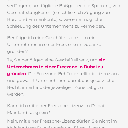
verlängern, um tägliche Bußgelder, die Sperrung von
Geschäftstätigkeiten (einschließlich Zugang zum
Büro und Firmenkonto) sowie eine mögliche
Schließung des Unternehmens zu vermeiden.
Benötige ich eine Geschäftslizenz, um ein
Unternehmen in einer Freezone in Dubai zu
gründen?
Ja, Sie benötigen eine Geschäftslizenz, um
ein
Unternehmen in einer Freezone in Dubai zu
gründen
. Die Freezone-Behörde stellt die Lizenz aus
und gewährt Unternehmen damit das gesetzliche
Recht, innerhalb der jeweiligen Zone tätig zu
werden.
Kann ich mit einer Freezone-Lizenz im Dubai
Mainland tätig sein?
Nein, mit einer Freezone-Lizenz dürfen Sie nicht im
Mainland von Dubai operieren. Diese Lizenzen