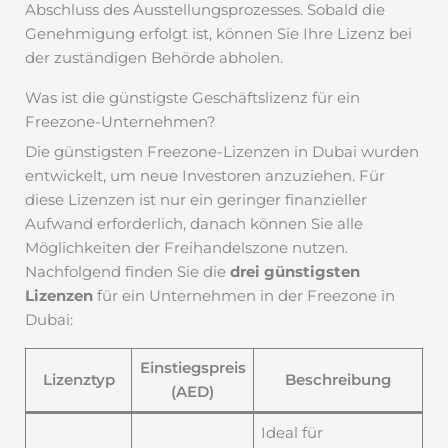
Abschluss des Ausstellungsprozesses. Sobald die
Genehmigung erfolgt ist, können Sie Ihre Lizenz bei
der zuständigen Behörde abholen.
Was ist die günstigste Geschäftslizenz für ein
Freezone-Unternehmen?
Die günstigsten Freezone-Lizenzen in Dubai wurden
entwickelt, um neue Investoren anzuziehen. Für
diese Lizenzen ist nur ein geringer finanzieller
Aufwand erforderlich, danach können Sie alle
Möglichkeiten der Freihandelszone nutzen.
Nachfolgend finden Sie die
drei günstigsten
Lizenzen
für ein Unternehmen in der Freezone in
Dubai:
Einstiegspreis
Lizenztyp
Beschreibung
(AED)
Ideal für