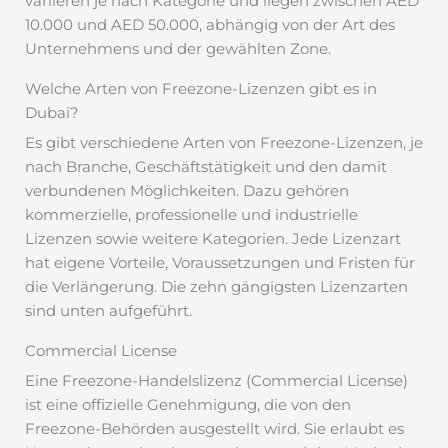
variieren je nach Kategorie und liegen zwischen AED
10.000 und AED 50.000, abhängig von der Art des
Unternehmens und der gewählten Zone.
Welche Arten von Freezone-Lizenzen gibt es in
Dubai?
Es gibt verschiedene Arten von Freezone-Lizenzen, je
nach Branche, Geschäftstätigkeit und den damit
verbundenen Möglichkeiten. Dazu gehören
kommerzielle, professionelle und industrielle
Lizenzen sowie weitere Kategorien. Jede Lizenzart
hat eigene Vorteile, Voraussetzungen und Fristen für
die Verlängerung. Die zehn gängigsten Lizenzarten
sind unten aufgeführt.
Commercial License
Eine Freezone-Handelslizenz (Commercial License)
ist eine offizielle Genehmigung, die von den
Freezone-Behörden ausgestellt wird. Sie erlaubt es