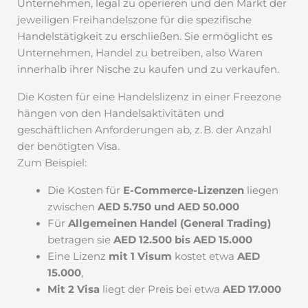
Unternehmen, legal zu operieren und den Markt der
jeweiligen Freihandelszone für die spezifische
Handelstätigkeit zu erschließen. Sie ermöglicht es
Unternehmen, Handel zu betreiben, also Waren
innerhalb ihrer Nische zu kaufen und zu verkaufen.
Die Kosten für eine Handelslizenz in einer Freezone
hängen von den Handelsaktivitäten und
geschäftlichen Anforderungen ab, z. B. der Anzahl
der benötigten Visa.
Zum Beispiel:
Die Kosten für
E-Commerce-Lizenzen
liegen
zwischen
AED 5.750 und AED 50.000
Für
Allgemeinen Handel (General Trading)
betragen sie
AED 12.500 bis AED 15.000
Eine Lizenz
mit 1 Visum
kostet etwa
AED
15.000
,
Mit 2 Visa
liegt der Preis bei etwa
AED 17.000