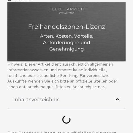
Hinweis: Dieser Artikel dient ausschließlich allgemeinen
Informationszwecken und ersetzt keine individuelle,
rechtliche oder steuerliche Beratung. Für verbindliche
Auskünfte wenden Sie sich bitte an offizielle Stellen oder
einen entsprechend qualifizierten Ansprechpartner.
Inhaltsverzeichnis