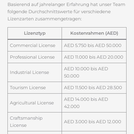
Basierend auf jahrelanger Erfahrung hat unser Team
folgende Durchschnittswerte für verschiedene
Lizenzarten zusammengetragen:
Lizenztyp
Kostenrahmen (AED)
Commercial License
AED 5.750 bis AED 50.000
Professional License
AED 11.000 bis AED 20.000
AED 10.000 bis AED
Industrial License
50.000
Tourism License
AED 11.500 bis AED 28.500
AED 14.000 bis AED
Agricultural License
42.000
Craftsmanship
AED 3.000 bis AED 12.000
License