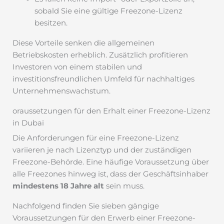
sobald Sie eine gültige Freezone-Lizenz
besitzen.
Diese Vorteile senken die allgemeinen
Betriebskosten erheblich. Zusätzlich profitieren
Investoren von einem stabilen und
investitionsfreundlichen Umfeld für nachhaltiges
Unternehmenswachstum.
oraussetzungen für den Erhalt einer Freezone-Lizenz
in Dubai
Die Anforderungen für eine Freezone-Lizenz
variieren je nach Lizenztyp und der zuständigen
Freezone-Behörde. Eine häufige Voraussetzung über
alle Freezones hinweg ist, dass der Geschäftsinhaber
mindestens 18 Jahre alt
sein muss.
Nachfolgend finden Sie sieben gängige
Voraussetzungen für den Erwerb einer Freezone-