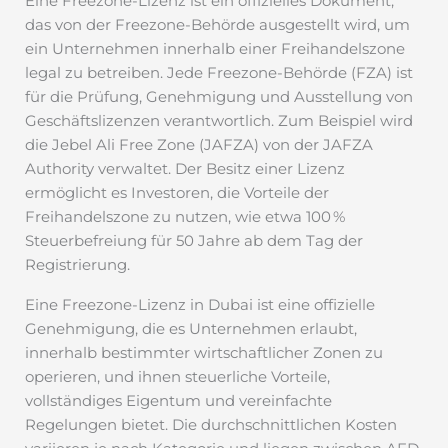
Eine Freezone-Lizenz ist ein offizielles Dokument,
das von der Freezone-Behörde ausgestellt wird, um
ein Unternehmen innerhalb einer Freihandelszone
legal zu betreiben. Jede Freezone-Behörde (FZA) ist
für die Prüfung, Genehmigung und Ausstellung von
Geschäftslizenzen verantwortlich. Zum Beispiel wird
die Jebel Ali Free Zone (JAFZA) von der JAFZA
Authority verwaltet. Der Besitz einer Lizenz
ermöglicht es Investoren, die Vorteile der
Freihandelszone zu nutzen, wie etwa 100 %
Steuerbefreiung für 50 Jahre ab dem Tag der
Registrierung.
Eine Freezone-Lizenz in Dubai ist eine offizielle
Genehmigung, die es Unternehmen erlaubt,
innerhalb bestimmter wirtschaftlicher Zonen zu
operieren, und ihnen steuerliche Vorteile,
vollständiges Eigentum und vereinfachte
Regelungen bietet. Die durchschnittlichen Kosten