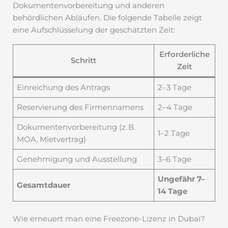
Dokumentenvorbereitung und anderen
behördlichen Abläufen. Die folgende Tabelle zeigt
eine Aufschlüsselung der geschätzten Zeit:
Erforderliche
Schritt
Zeit
Einreichung des Antrags
2–3 Tage
Reservierung des Firmennamens
2–4 Tage
Dokumentenvorbereitung (z. B.
1–2 Tage
MOA, Mietvertrag)
Genehmigung und Ausstellung
3–6 Tage
Ungefähr 7–
Gesamtdauer
14 Tage
Wie erneuert man eine Freezone-Lizenz in Dubai?