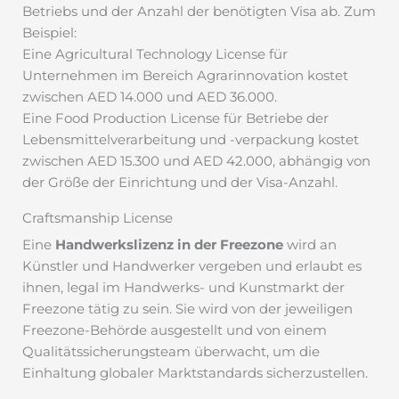
Betriebs und der Anzahl der benötigten Visa ab. Zum
Beispiel:
Eine Agricultural Technology License für
Unternehmen im Bereich Agrarinnovation kostet
zwischen AED 14.000 und AED 36.000.
Eine Food Production License für Betriebe der
Lebensmittelverarbeitung und -verpackung kostet
zwischen AED 15.300 und AED 42.000, abhängig von
der Größe der Einrichtung und der Visa-Anzahl.
Craftsmanship License
Eine
Handwerkslizenz in der Freezone
wird an
Künstler und Handwerker vergeben und erlaubt es
ihnen, legal im Handwerks- und Kunstmarkt der
Freezone tätig zu sein. Sie wird von der jeweiligen
Freezone-Behörde ausgestellt und von einem
Qualitätssicherungsteam überwacht, um die
Einhaltung globaler Marktstandards sicherzustellen.