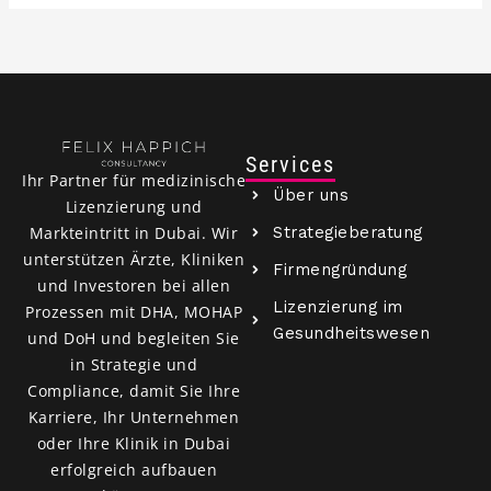
Services
Ihr Partner für medizinische
Über uns
Lizenzierung und
Strategieberatung
Markteintritt in Dubai. Wir
unterstützen Ärzte, Kliniken
Firmengründung
und Investoren bei allen
Lizenzierung im
Prozessen mit DHA, MOHAP
Gesundheitswesen
und DoH und begleiten Sie
in Strategie und
Compliance, damit Sie Ihre
Karriere, Ihr Unternehmen
oder Ihre Klinik in Dubai
erfolgreich aufbauen