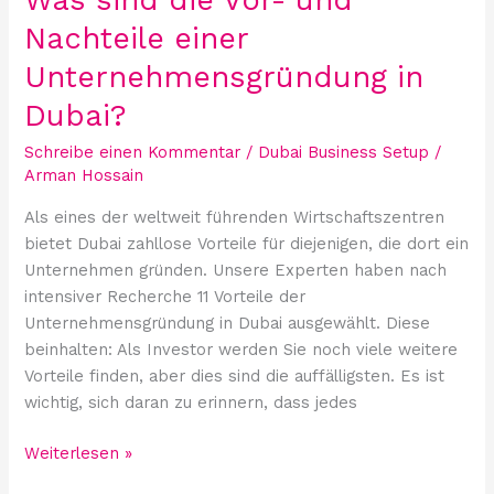
Nachteile einer
Unternehmensgründung in
Dubai?
Schreibe einen Kommentar
/
Dubai Business Setup
/
Arman Hossain
Als eines der weltweit führenden Wirtschaftszentren
bietet Dubai zahllose Vorteile für diejenigen, die dort ein
Unternehmen gründen. Unsere Experten haben nach
intensiver Recherche 11 Vorteile der
Unternehmensgründung in Dubai ausgewählt. Diese
beinhalten: Als Investor werden Sie noch viele weitere
Vorteile finden, aber dies sind die auffälligsten. Es ist
wichtig, sich daran zu erinnern, dass jedes
Weiterlesen »