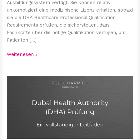
Ausbildungssystem verfügt. Sie können relativ
unkompliziert eine medizinische Lizenz erhalten, sobald
sie die DHA Healthcare Professional Qualification
Requirements erfüllen, die sicherstellen, dass
Fachkräfte über die nötige Qualifikation verfügen, um
Patienten […]
Weiterlesen »
Dubai
Health
Authority
(DHA)
Prüfung:
Ein
vollständiger
Leitfaden