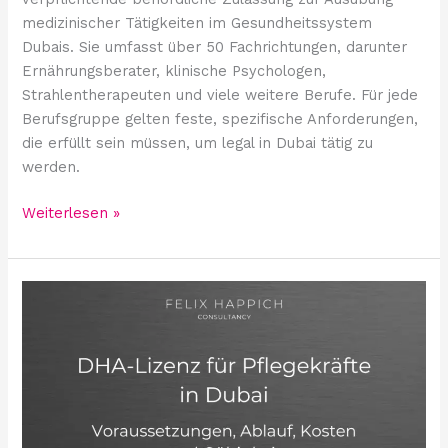
medizinischer Tätigkeiten im Gesundheitssystem
Dubais. Sie umfasst über 50 Fachrichtungen, darunter
Ernährungsberater, klinische Psychologen,
Strahlentherapeuten und viele weitere Berufe. Für jede
Berufsgruppe gelten feste, spezifische Anforderungen,
die erfüllt sein müssen, um legal in Dubai tätig zu
werden.
Weiterlesen »
DHA-
Lizenz
für
Pflegekräfte
in
Dubai:
Voraussetzungen,