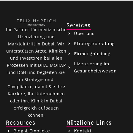
Services
Ihr Partner für medizinische
Über uns
Lizenzierung und
Strategieberatung
Markteintritt in Dubai. Wir
unterstützen Ärzte, Kliniken
Firmengründung
und Investoren bei allen
Lizenzierung im
Prozessen mit DHA, MOHAP
Gesundheitswesen
und DoH und begleiten Sie
in Strategie und
Compliance, damit Sie Ihre
Karriere, Ihr Unternehmen
oder Ihre Klinik in Dubai
erfolgreich aufbauen
können.
Resources
Nützliche Links
Blog & Einblicke
Kontakt