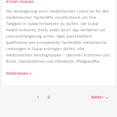
Arman Hossain
Die Verlängerung einer medizinischen Lizenz ist für alle
medizinischen Fachkräfte verpflichtend, um ihre
Tätigkeit in Dubai fortsetzen zu dürfen. Die Dubai
Health Authority (DHA) stellt durch das Verfahren zur
Lizenzverlängerung sicher, dass ausschließlich
qualifizierte und kompetente Fachkräfte medizinische
Leistungen in Dubai erbringen dürfen. Alle
medizinischen Berufsgruppen – darunter Ärztinnen und
Ärzte, Zahnärztinnen und Zahnärzte, Pflegekräfte,
Weiterlesen »
1
2
Weiter
→