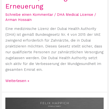
Erneuerung
Schreibe einen Kommentar
/
DHA Medical License
/
Arman Hossain
Eine medizinische Lizenz der Dubai Health Authority
(DHA) ist gemäß Bundesgesetz Nr. 4 von 2015 der VAE
zwingend erforderlich für Zahnärzte, die in Dubai
praktizieren möchten. Dieses Gesetz stellt sicher, dass
nur qualifizierte Personen zur zahnärztlichen Versorgung
zugelassen werden. Die Dubai Health Authority setzt
sich aktiv für die Verbesserung der Mundgesundheit im
gesamten Emirat ein.
Weiterlesen »
Die
DHA-