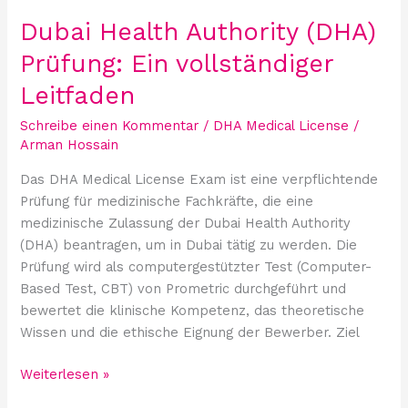
Dubai Health Authority (DHA)
Prüfung: Ein vollständiger
Leitfaden
Schreibe einen Kommentar
/
DHA Medical License
/
Arman Hossain
Das DHA Medical License Exam ist eine verpflichtende
Prüfung für medizinische Fachkräfte, die eine
medizinische Zulassung der Dubai Health Authority
(DHA) beantragen, um in Dubai tätig zu werden. Die
Prüfung wird als computergestützter Test (Computer-
Based Test, CBT) von Prometric durchgeführt und
bewertet die klinische Kompetenz, das theoretische
Wissen und die ethische Eignung der Bewerber. Ziel
Weiterlesen »