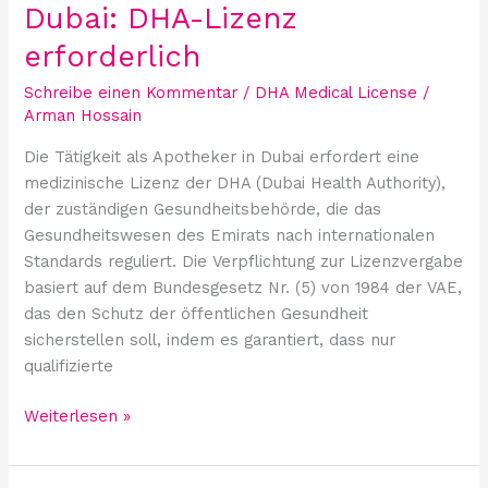
Dubai: DHA-Lizenz
erforderlich
Schreibe einen Kommentar
/
DHA Medical License
/
Arman Hossain
Die Tätigkeit als Apotheker in Dubai erfordert eine
medizinische Lizenz der DHA (Dubai Health Authority),
der zuständigen Gesundheitsbehörde, die das
Gesundheitswesen des Emirats nach internationalen
Standards reguliert. Die Verpflichtung zur Lizenzvergabe
basiert auf dem Bundesgesetz Nr. (5) von 1984 der VAE,
das den Schutz der öffentlichen Gesundheit
sicherstellen soll, indem es garantiert, dass nur
qualifizierte
Weiterlesen »