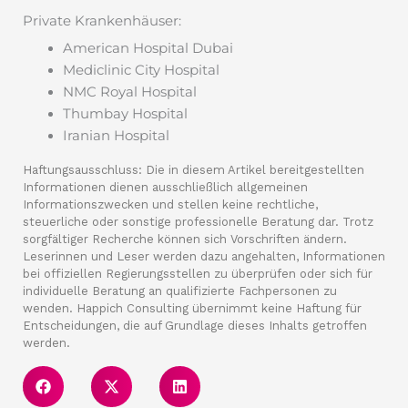
Private Krankenhäuser:
American Hospital Dubai
Mediclinic City Hospital
NMC Royal Hospital
Thumbay Hospital
Iranian Hospital
Haftungsausschluss: Die in diesem Artikel bereitgestellten
Informationen dienen ausschließlich allgemeinen
Informationszwecken und stellen keine rechtliche,
steuerliche oder sonstige professionelle Beratung dar. Trotz
sorgfältiger Recherche können sich Vorschriften ändern.
Leserinnen und Leser werden dazu angehalten, Informationen
bei offiziellen Regierungsstellen zu überprüfen oder sich für
individuelle Beratung an qualifizierte Fachpersonen zu
wenden. Happich Consulting übernimmt keine Haftung für
Entscheidungen, die auf Grundlage dieses Inhalts getroffen
werden.