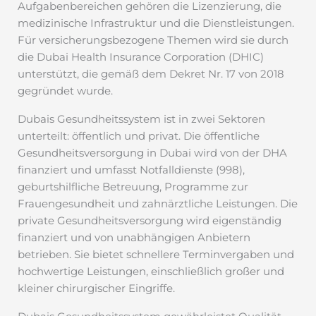
Aufgabenbereichen gehören die Lizenzierung, die
medizinische Infrastruktur und die Dienstleistungen.
Für versicherungsbezogene Themen wird sie durch
die Dubai Health Insurance Corporation (DHIC)
unterstützt, die gemäß dem Dekret Nr. 17 von 2018
gegründet wurde.
Dubais Gesundheitssystem ist in zwei Sektoren
unterteilt: öffentlich und privat. Die öffentliche
Gesundheitsversorgung in Dubai wird von der DHA
finanziert und umfasst Notfalldienste (998),
geburtshilfliche Betreuung, Programme zur
Frauengesundheit und zahnärztliche Leistungen. Die
private Gesundheitsversorgung wird eigenständig
finanziert und von unabhängigen Anbietern
betrieben. Sie bietet schnellere Terminvergaben und
hochwertige Leistungen, einschließlich großer und
kleiner chirurgischer Eingriffe.