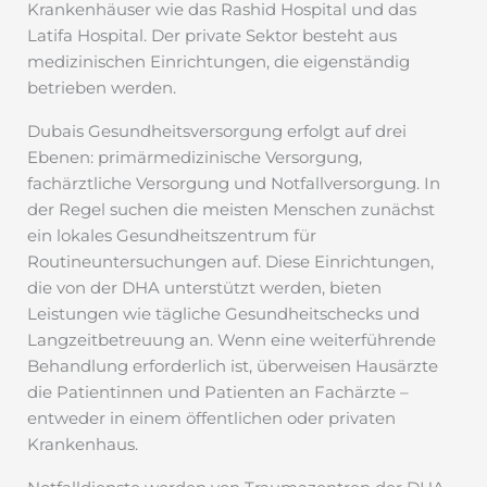
Krankenhäuser wie das Rashid Hospital und das
Latifa Hospital. Der private Sektor besteht aus
medizinischen Einrichtungen, die eigenständig
betrieben werden.
Dubais Gesundheitsversorgung erfolgt auf drei
Ebenen: primärmedizinische Versorgung,
fachärztliche Versorgung und Notfallversorgung. In
der Regel suchen die meisten Menschen zunächst
ein lokales Gesundheitszentrum für
Routineuntersuchungen auf. Diese Einrichtungen,
die von der DHA unterstützt werden, bieten
Leistungen wie tägliche Gesundheitschecks und
Langzeitbetreuung an. Wenn eine weiterführende
Behandlung erforderlich ist, überweisen Hausärzte
die Patientinnen und Patienten an Fachärzte –
entweder in einem öffentlichen oder privaten
Krankenhaus.