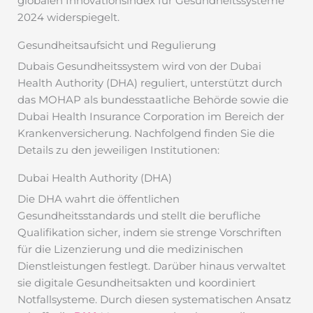
globalen Innovationsindex für Gesundheitssysteme
2024 widerspiegelt.
Gesundheitsaufsicht und Regulierung
Dubais Gesundheitssystem wird von der Dubai
Health Authority (DHA) reguliert, unterstützt durch
das MOHAP als bundesstaatliche Behörde sowie die
Dubai Health Insurance Corporation im Bereich der
Krankenversicherung. Nachfolgend finden Sie die
Details zu den jeweiligen Institutionen:
Dubai Health Authority (DHA)
Die DHA wahrt die öffentlichen
Gesundheitsstandards und stellt die berufliche
Qualifikation sicher, indem sie strenge Vorschriften
für die Lizenzierung und die medizinischen
Dienstleistungen festlegt. Darüber hinaus verwaltet
sie digitale Gesundheitsakten und koordiniert
Notfallsysteme. Durch diesen systematischen Ansatz