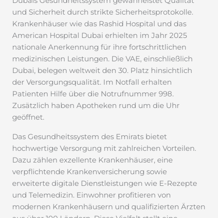
Dubais Gesundheitssystem gewährleistet Qualität
und Sicherheit durch strikte Sicherheitsprotokolle.
Krankenhäuser wie das Rashid Hospital und das
American Hospital Dubai erhielten im Jahr 2025
nationale Anerkennung für ihre fortschrittlichen
medizinischen Leistungen. Die VAE, einschließlich
Dubai, belegen weltweit den 30. Platz hinsichtlich
der Versorgungsqualität. Im Notfall erhalten
Patienten Hilfe über die Notrufnummer 998.
Zusätzlich haben Apotheken rund um die Uhr
geöffnet.
Das Gesundheitssystem des Emirats bietet
hochwertige Versorgung mit zahlreichen Vorteilen.
Dazu zählen exzellente Krankenhäuser, eine
verpflichtende Krankenversicherung sowie
erweiterte digitale Dienstleistungen wie E-Rezepte
und Telemedizin. Einwohner profitieren von
modernen Krankenhäusern und qualifizierten Ärzten