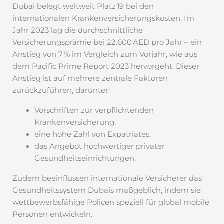
Dubai belegt weltweit Platz 19 bei den
internationalen Krankenversicherungskosten. Im
Jahr 2023 lag die durchschnittliche
Versicherungsprämie bei 22.600 AED pro Jahr – ein
Anstieg von 7 % im Vergleich zum Vorjahr, wie aus
dem Pacific Prime Report 2023 hervorgeht. Dieser
Anstieg ist auf mehrere zentrale Faktoren
zurückzuführen, darunter:
Vorschriften zur verpflichtenden
Krankenversicherung,
eine hohe Zahl von Expatriates,
das Angebot hochwertiger privater
Gesundheitseinrichtungen.
Zudem beeinflussen internationale Versicherer das
Gesundheitssystem Dubais maßgeblich, indem sie
wettbewerbsfähige Policen speziell für global mobile
Personen entwickeln.