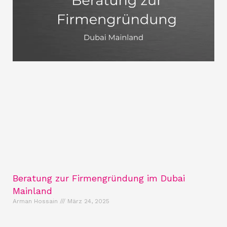
Beratung zur Firmengründung im Dubai
Mainland
Arman Hossain
März 24, 2025