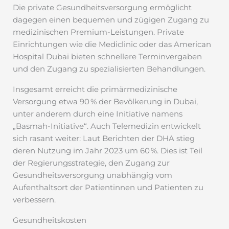
Die private Gesundheitsversorgung ermöglicht
dagegen einen bequemen und zügigen Zugang zu
medizinischen Premium-Leistungen. Private
Einrichtungen wie die Mediclinic oder das American
Hospital Dubai bieten schnellere Terminvergaben
und den Zugang zu spezialisierten Behandlungen.
Insgesamt erreicht die primärmedizinische
Versorgung etwa 90 % der Bevölkerung in Dubai,
unter anderem durch eine Initiative namens
„Basmah-Initiative“. Auch Telemedizin entwickelt
sich rasant weiter: Laut Berichten der DHA stieg
deren Nutzung im Jahr 2023 um 60 %. Dies ist Teil
der Regierungsstrategie, den Zugang zur
Gesundheitsversorgung unabhängig vom
Aufenthaltsort der Patientinnen und Patienten zu
verbessern.
Gesundheitskosten