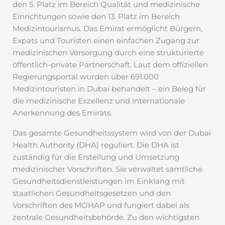
den 5. Platz im Bereich Qualität und medizinische
Einrichtungen sowie den 13. Platz im Bereich
Medizintourismus. Das Emirat ermöglicht Bürgern,
Expats und Touristen einen einfachen Zugang zur
medizinischen Versorgung durch eine strukturierte
öffentlich-private Partnerschaft. Laut dem offiziellen
Regierungsportal wurden über 691.000
Medizintouristen in Dubai behandelt – ein Beleg für
die medizinische Exzellenz und internationale
Anerkennung des Emirats.
Das gesamte Gesundheitssystem wird von der Dubai
Health Authority (DHA) reguliert. Die DHA ist
zuständig für die Erstellung und Umsetzung
medizinischer Vorschriften. Sie verwaltet sämtliche
Gesundheitsdienstleistungen im Einklang mit
staatlichen Gesundheitsgesetzen und den
Vorschriften des MOHAP und fungiert dabei als
zentrale Gesundheitsbehörde. Zu den wichtigsten