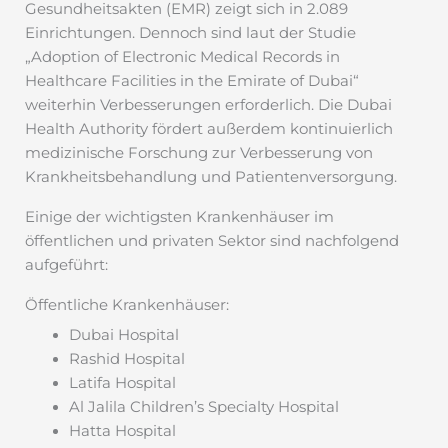
Gesundheitsakten (EMR) zeigt sich in 2.089
Einrichtungen. Dennoch sind laut der Studie
„Adoption of Electronic Medical Records in
Healthcare Facilities in the Emirate of Dubai“
weiterhin Verbesserungen erforderlich. Die Dubai
Health Authority fördert außerdem kontinuierlich
medizinische Forschung zur Verbesserung von
Krankheitsbehandlung und Patientenversorgung.
Einige der wichtigsten Krankenhäuser im
öffentlichen und privaten Sektor sind nachfolgend
aufgeführt:
Öffentliche Krankenhäuser:
Dubai Hospital
Rashid Hospital
Latifa Hospital
Al Jalila Children’s Specialty Hospital
Hatta Hospital