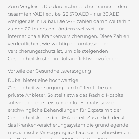
Zum Vergleich: Die durchschnittliche Prämie in den
gesamten VAE liegt bei 22.570 AED – nur 30 AED
weniger als in Dubai. Die VAE zählen damit weiterhin
zu den 20 teuersten Ländern weltweit für
internationale Krankenversicherungen. Diese Zahlen
verdeutlichen, wie wichtig ein umfassender
Versicherungsschutz ist, um die steigenden
Gesundheitskosten in Dubai effektiv abzufedern.
Vorteile der Gesundheitsversorgung
Dubai bietet eine hochwertige
Gesundheitsversorgung durch öffentliche und
private Anbieter. So stellt etwa das Rashid Hospital
subventionierte Leistungen für Emiratis sowie
erschwingliche Behandlungen für Expats mit der
Gesundheitskarte der DHA bereit. Zusätzlich deckt
das Krankenversicherungssystem die grundlegende
medizinische Versorgung ab. Laut dem Jahresbericht