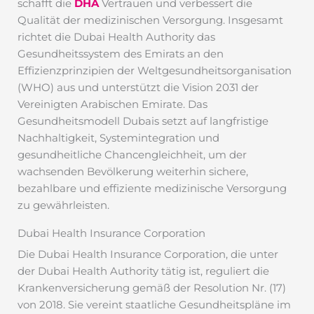
schafft die
DHA
Vertrauen und verbessert die
Qualität der medizinischen Versorgung. Insgesamt
richtet die Dubai Health Authority das
Gesundheitssystem des Emirats an den
Effizienzprinzipien der Weltgesundheitsorganisation
(WHO) aus und unterstützt die Vision 2031 der
Vereinigten Arabischen Emirate. Das
Gesundheitsmodell Dubais setzt auf langfristige
Nachhaltigkeit, Systemintegration und
gesundheitliche Chancengleichheit, um der
wachsenden Bevölkerung weiterhin sichere,
bezahlbare und effiziente medizinische Versorgung
zu gewährleisten.
Dubai Health Insurance Corporation
Die Dubai Health Insurance Corporation, die unter
der Dubai Health Authority tätig ist, reguliert die
Krankenversicherung gemäß der Resolution Nr. (17)
von 2018. Sie vereint staatliche Gesundheitspläne im