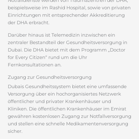
Notfalldienste werden von Traumazentren der DHA,
beispielsweise im Rashid Hospital, sowie von privaten
Einrichtungen mit entsprechender Akkreditierung
der DHA erbracht.
Darüber hinaus ist Telemedizin inzwischen ein
zentraler Bestandteil der Gesundheitsversorgung in
Dubai. Die DHA bietet mit dem Programm „Doctor
for Every Citizen“ rund um die Uhr
Fernkonsultationen an.
Zugang zur Gesundheitsversorgung
Dubais Gesundheitssystem bietet eine umfassende
Versorgung über ein hochorganisiertes Netzwerk
öffentlicher und privater Krankenhäuser und
Kliniken. Die öffentlichen Krankenhäuser im Emirat
gewähren kostenlosen Zugang zur Notfallversorgung
und stellen eine schnelle Medikamentenversorgung
sicher.