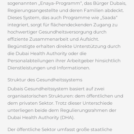
sogenannten „Enaya-Programm“, das Bürger Dubais,
Regierungsangestellte und deren Familien abdeckt.
Dieses System, das auch Programme wie „Saada“
integriert, sorgt für flächendeckenden Zugang zu
hochwertiger Gesundheitsversorgung durch
effiziente Zusammenarbeit und Aufsicht.
Begünstigte erhalten direkte Unterstützung durch
die Dubai Health Authority oder die
Personalabteilungen ihrer Arbeitgeber hinsichtlich
Dienstleistungen und Informationen.
Struktur des Gesundheitssystems
Dubais Gesundheitssystem basiert auf zwei
organisatorischen Strukturen: dem öffentlichen und
dem privaten Sektor. Trotz dieser Unterschiede
unterliegen beide dem Regulierungsrahmen der
Dubai Health Authority (DHA).
Der öffentliche Sektor umfasst große staatliche