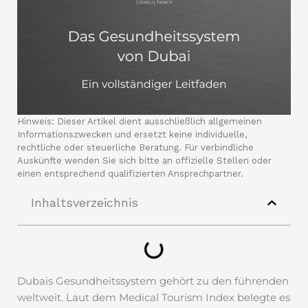
Hinweis: Dieser Artikel dient ausschließlich allgemeinen
Informationszwecken und ersetzt keine individuelle,
rechtliche oder steuerliche Beratung. Für verbindliche
Auskünfte wenden Sie sich bitte an offizielle Stellen oder
einen entsprechend qualifizierten Ansprechpartner.
Inhaltsverzeichnis
Dubais Gesundheitssystem gehört zu den führenden
weltweit. Laut dem Medical Tourism Index belegte es