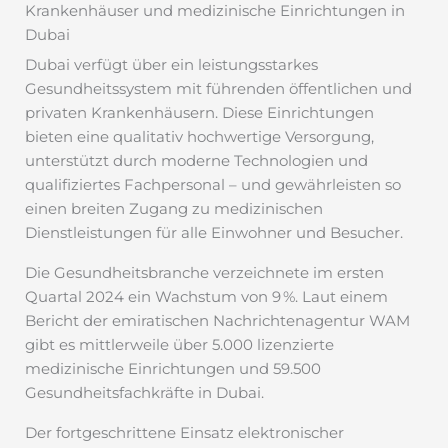
Krankenhäuser und medizinische Einrichtungen in
Dubai
Dubai verfügt über ein leistungsstarkes
Gesundheitssystem mit führenden öffentlichen und
privaten Krankenhäusern. Diese Einrichtungen
bieten eine qualitativ hochwertige Versorgung,
unterstützt durch moderne Technologien und
qualifiziertes Fachpersonal – und gewährleisten so
einen breiten Zugang zu medizinischen
Dienstleistungen für alle Einwohner und Besucher.
Die Gesundheitsbranche verzeichnete im ersten
Quartal 2024 ein Wachstum von 9 %. Laut einem
Bericht der emiratischen Nachrichtenagentur WAM
gibt es mittlerweile über 5.000 lizenzierte
medizinische Einrichtungen und 59.500
Gesundheitsfachkräfte in Dubai.
Der fortgeschrittene Einsatz elektronischer