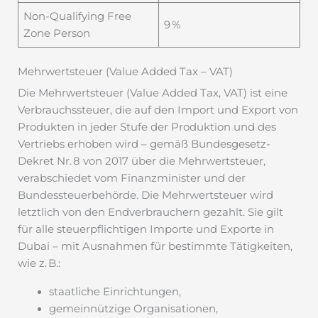
Non-Qualifying Free
9 %
Zone Person
Mehrwertsteuer (Value Added Tax – VAT)
Die Mehrwertsteuer (Value Added Tax, VAT) ist eine
Verbrauchssteuer, die auf den Import und Export von
Produkten in jeder Stufe der Produktion und des
Vertriebs erhoben wird – gemäß Bundesgesetz-
Dekret Nr. 8 von 2017 über die Mehrwertsteuer,
verabschiedet vom Finanzminister und der
Bundessteuerbehörde. Die Mehrwertsteuer wird
letztlich von den Endverbrauchern gezahlt. Sie gilt
für alle steuerpflichtigen Importe und Exporte in
Dubai – mit Ausnahmen für bestimmte Tätigkeiten,
wie z. B.:
staatliche Einrichtungen,
gemeinnützige Organisationen,