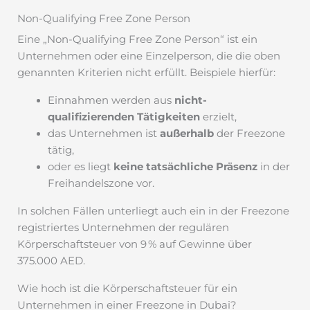
Non-Qualifying Free Zone Person
Eine „Non-Qualifying Free Zone Person“ ist ein
Unternehmen oder eine Einzelperson, die die oben
genannten Kriterien nicht erfüllt. Beispiele hierfür:
Einnahmen werden aus
nicht-
qualifizierenden Tätigkeiten
erzielt,
das Unternehmen ist
außerhalb
der Freezone
tätig,
oder es liegt
keine tatsächliche Präsenz
in der
Freihandelszone vor.
In solchen Fällen unterliegt auch ein in der Freezone
registriertes Unternehmen der regulären
Körperschaftsteuer von 9 % auf Gewinne über
375.000 AED.
Wie hoch ist die Körperschaftsteuer für ein
Unternehmen in einer Freezone in Dubai?