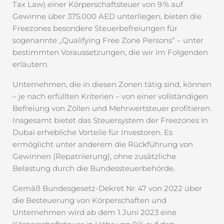
Tax Law) einer Körperschaftsteuer von 9 % auf
Gewinne über 375.000 AED unterliegen, bieten die
Freezones besondere Steuerbefreiungen für
sogenannte „Qualifying Free Zone Persons“ – unter
bestimmten Voraussetzungen, die wir im Folgenden
erläutern.
Unternehmen, die in diesen Zonen tätig sind, können
– je nach erfüllten Kriterien – von einer vollständigen
Befreiung von Zöllen und Mehrwertsteuer profitieren.
Insgesamt bietet das Steuersystem der Freezones in
Dubai erhebliche Vorteile für Investoren. Es
ermöglicht unter anderem die Rückführung von
Gewinnen (Repatriierung), ohne zusätzliche
Belastung durch die Bundessteuerbehörde.
Gemäß Bundesgesetz-Dekret Nr. 47 von 2022 über
die Besteuerung von Körperschaften und
Unternehmen wird ab dem 1. Juni 2023 eine