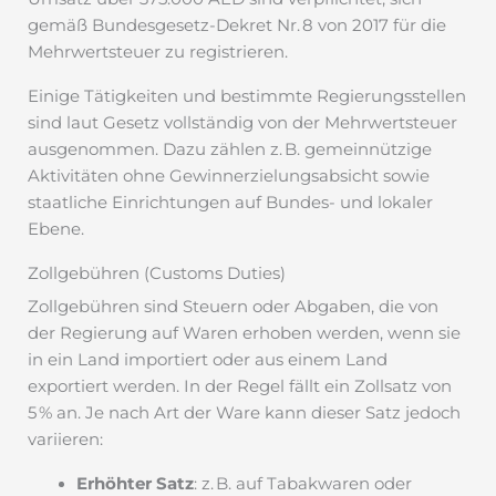
gemäß Bundesgesetz-Dekret Nr. 8 von 2017 für die
Mehrwertsteuer zu registrieren.
Einige Tätigkeiten und bestimmte Regierungsstellen
sind laut Gesetz vollständig von der Mehrwertsteuer
ausgenommen. Dazu zählen z. B. gemeinnützige
Aktivitäten ohne Gewinnerzielungsabsicht sowie
staatliche Einrichtungen auf Bundes- und lokaler
Ebene.
Zollgebühren (Customs Duties)
Zollgebühren sind Steuern oder Abgaben, die von
der Regierung auf Waren erhoben werden, wenn sie
in ein Land importiert oder aus einem Land
exportiert werden. In der Regel fällt ein Zollsatz von
5 % an. Je nach Art der Ware kann dieser Satz jedoch
variieren:
Erhöhter Satz
: z. B. auf Tabakwaren oder