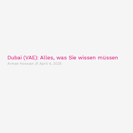
Dubai (VAE): Alles, was Sie wissen müssen
Arman Hossain
April 4, 2025