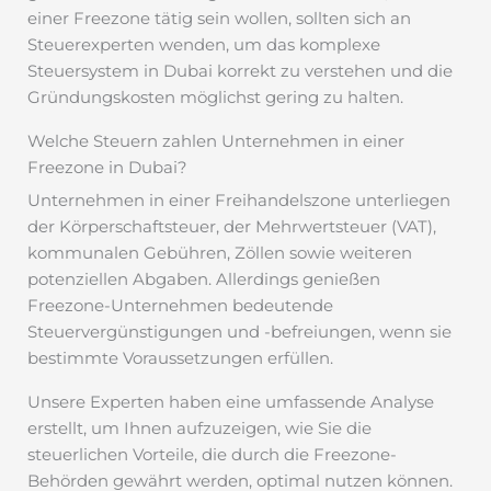
einer Freezone tätig sein wollen, sollten sich an
Steuerexperten wenden, um das komplexe
Steuersystem in Dubai korrekt zu verstehen und die
Gründungskosten möglichst gering zu halten.
Welche Steuern zahlen Unternehmen in einer
Freezone in Dubai?
Unternehmen in einer Freihandelszone unterliegen
der Körperschaftsteuer, der Mehrwertsteuer (VAT),
kommunalen Gebühren, Zöllen sowie weiteren
potenziellen Abgaben. Allerdings genießen
Freezone-Unternehmen bedeutende
Steuervergünstigungen und -befreiungen, wenn sie
bestimmte Voraussetzungen erfüllen.
Unsere Experten haben eine umfassende Analyse
erstellt, um Ihnen aufzuzeigen, wie Sie die
steuerlichen Vorteile, die durch die Freezone-
Behörden gewährt werden, optimal nutzen können.