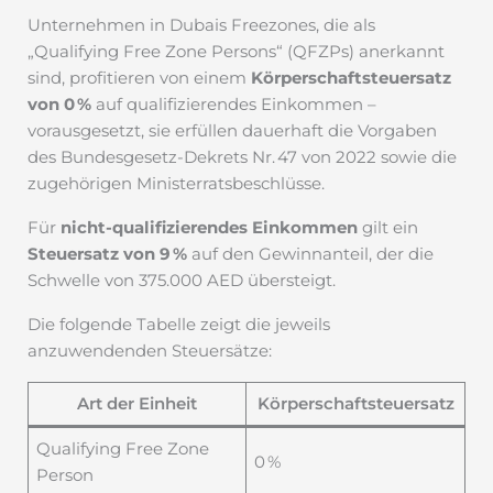
Unternehmen in Dubais Freezones, die als
„Qualifying Free Zone Persons“ (QFZPs) anerkannt
sind, profitieren von einem
Körperschaftsteuersatz
von 0 %
auf qualifizierendes Einkommen –
vorausgesetzt, sie erfüllen dauerhaft die Vorgaben
des Bundesgesetz-Dekrets Nr. 47 von 2022 sowie die
zugehörigen Ministerratsbeschlüsse.
Für
nicht-qualifizierendes Einkommen
gilt ein
Steuersatz von 9 %
auf den Gewinnanteil, der die
Schwelle von 375.000 AED übersteigt.
Die folgende Tabelle zeigt die jeweils
anzuwendenden Steuersätze:
Art der Einheit
Körperschaftsteuersatz
Qualifying Free Zone
0 %
Person