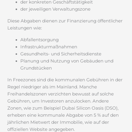
der konkreten Geschäftstätigkeit
der jeweiligen Verwaltungszone
Diese Abgaben dienen zur Finanzierung öffentlicher
Leistungen wie:
Abfallentsorgung
Infrastrukturmaßnahmen
Gesundheits- und Sicherheitsdienste
Planung und Nutzung von Gebäuden und
Grundstücken
In Freezones sind die kommunalen Gebühren in der
Regel niedriger als im Mainland. Manche
Freihandelszonen verzichten bewusst auf solche
Gebühren, um Investoren anzulocken. Andere
Zonen, wie zum Beispiel Dubai Silicon Oasis (DSO),
erheben eine kommunale Abgabe von 5 % auf den
jährlichen Mietwert der Immobilie, wie auf der
offiziellen Website angegeben.