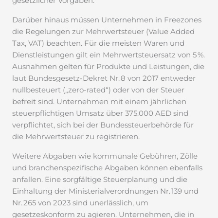
gesetzlicher Vorgaben.
Darüber hinaus müssen Unternehmen in Freezones
die Regelungen zur Mehrwertsteuer (Value Added
Tax, VAT) beachten. Für die meisten Waren und
Dienstleistungen gilt ein Mehrwertsteuersatz von 5 %.
Ausnahmen gelten für Produkte und Leistungen, die
laut Bundesgesetz-Dekret Nr. 8 von 2017 entweder
nullbesteuert („zero-rated“) oder von der Steuer
befreit sind. Unternehmen mit einem jährlichen
steuerpflichtigen Umsatz über 375.000 AED sind
verpflichtet, sich bei der Bundessteuerbehörde für
die Mehrwertsteuer zu registrieren.
Weitere Abgaben wie kommunale Gebühren, Zölle
und branchenspezifische Abgaben können ebenfalls
anfallen. Eine sorgfältige Steuerplanung und die
Einhaltung der Ministerialverordnungen Nr. 139 und
Nr. 265 von 2023 sind unerlässlich, um
gesetzeskonform zu agieren. Unternehmen, die in