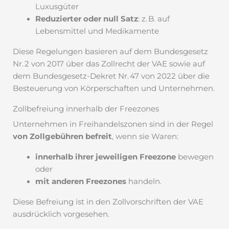
Luxusgüter
Reduzierter oder null Satz
: z. B. auf
Lebensmittel und Medikamente
Diese Regelungen basieren auf dem Bundesgesetz
Nr. 2 von 2017 über das Zollrecht der VAE sowie auf
dem Bundesgesetz-Dekret Nr. 47 von 2022 über die
Besteuerung von Körperschaften und Unternehmen.
Zollbefreiung innerhalb der Freezones
Unternehmen in Freihandelszonen sind in der Regel
von Zollgebühren befreit
, wenn sie Waren:
innerhalb ihrer jeweiligen Freezone
bewegen
oder
mit anderen Freezones
handeln.
Diese Befreiung ist in den Zollvorschriften der VAE
ausdrücklich vorgesehen.