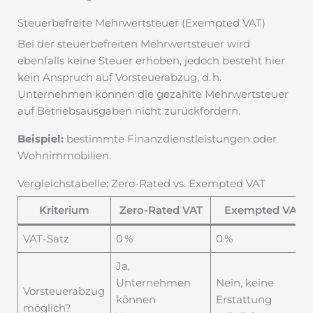
Steuerbefreite Mehrwertsteuer (Exempted VAT)
Bei der steuerbefreiten Mehrwertsteuer wird
ebenfalls keine Steuer erhoben, jedoch besteht hier
kein Anspruch auf Vorsteuerabzug, d. h.
Unternehmen können die gezahlte Mehrwertsteuer
auf Betriebsausgaben nicht zurückfordern.
Beispiel:
bestimmte Finanzdienstleistungen oder
Wohnimmobilien.
Vergleichstabelle: Zero-Rated vs. Exempted VAT
Kriterium
Zero-Rated VAT
Exempted VAT
VAT-Satz
0 %
0 %
Ja,
Unternehmen
Nein, keine
Vorsteuerabzug
können
Erstattung
möglich?