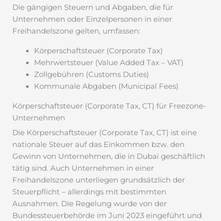
Die gängigen Steuern und Abgaben, die für
Unternehmen oder Einzelpersonen in einer
Freihandelszone gelten, umfassen:
Körperschaftsteuer (Corporate Tax)
Mehrwertsteuer (Value Added Tax – VAT)
Zollgebühren (Customs Duties)
Kommunale Abgaben (Municipal Fees)
Körperschaftsteuer (Corporate Tax, CT) für Freezone-
Unternehmen
Die Körperschaftsteuer (Corporate Tax, CT) ist eine
nationale Steuer auf das Einkommen bzw. den
Gewinn von Unternehmen, die in Dubai geschäftlich
tätig sind. Auch Unternehmen in einer
Freihandelszone unterliegen grundsätzlich der
Steuerpflicht – allerdings mit bestimmten
Ausnahmen. Die Regelung wurde von der
Bundessteuerbehörde im Juni 2023 eingeführt und