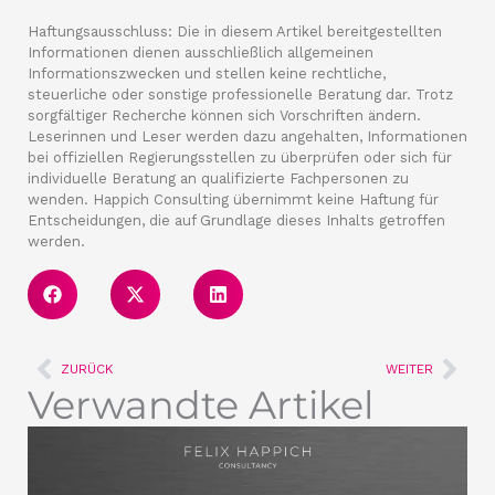
Haftungsausschluss: Die in diesem Artikel bereitgestellten
Informationen dienen ausschließlich allgemeinen
Informationszwecken und stellen keine rechtliche,
steuerliche oder sonstige professionelle Beratung dar. Trotz
sorgfältiger Recherche können sich Vorschriften ändern.
Leserinnen und Leser werden dazu angehalten, Informationen
bei offiziellen Regierungsstellen zu überprüfen oder sich für
individuelle Beratung an qualifizierte Fachpersonen zu
wenden. Happich Consulting übernimmt keine Haftung für
Entscheidungen, die auf Grundlage dieses Inhalts getroffen
werden.
Zurück
Näc
ZURÜCK
WEITER
Verwandte Artikel