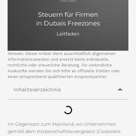
Hinweis: Dieser Artikel dient ausschließlich allgemeinen
Informationszwecken und ersetzt keine individuelle,
rechtliche oder steuerliche Beratung. Für verbindliche
Auskünfte wenden Sie sich bitte an offizielle Stellen oder
einen entsprechend qualifizierten Ansprechpartner.
Inhaltsverzeichnis
Im Gegensatz zum Mainland, wo Unternehmen
gemäß dem Körperschaftsteuergesetz (Corporate