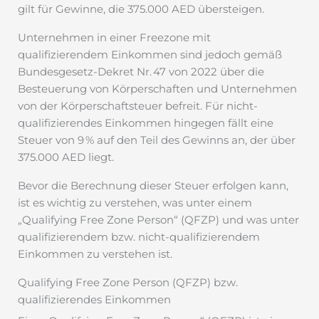
gilt für Gewinne, die 375.000 AED übersteigen.
Unternehmen in einer Freezone mit
qualifizierendem Einkommen sind jedoch gemäß
Bundesgesetz-Dekret Nr. 47 von 2022 über die
Besteuerung von Körperschaften und Unternehmen
von der Körperschaftsteuer befreit. Für nicht-
qualifizierendes Einkommen hingegen fällt eine
Steuer von 9 % auf den Teil des Gewinns an, der über
375.000 AED liegt.
Bevor die Berechnung dieser Steuer erfolgen kann,
ist es wichtig zu verstehen, was unter einem
„Qualifying Free Zone Person“ (QFZP) und was unter
qualifizierendem bzw. nicht-qualifizierendem
Einkommen zu verstehen ist.
Qualifying Free Zone Person (QFZP) bzw.
qualifizierendes Einkommen