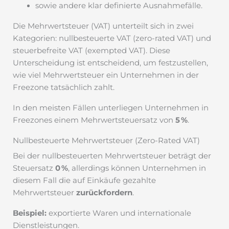
sowie andere klar definierte Ausnahmefälle.
Die Mehrwertsteuer (VAT) unterteilt sich in zwei
Kategorien: nullbesteuerte VAT (zero-rated VAT) und
steuerbefreite VAT (exempted VAT). Diese
Unterscheidung ist entscheidend, um festzustellen,
wie viel Mehrwertsteuer ein Unternehmen in der
Freezone tatsächlich zahlt.
In den meisten Fällen unterliegen Unternehmen in
Freezones einem Mehrwertsteuersatz von
5 %
.
Nullbesteuerte Mehrwertsteuer (Zero-Rated VAT)
Bei der nullbesteuerten Mehrwertsteuer beträgt der
Steuersatz
0 %
, allerdings können Unternehmen in
diesem Fall die auf Einkäufe gezahlte
Mehrwertsteuer
zurückfordern
.
Beispiel:
exportierte Waren und internationale
Dienstleistungen.