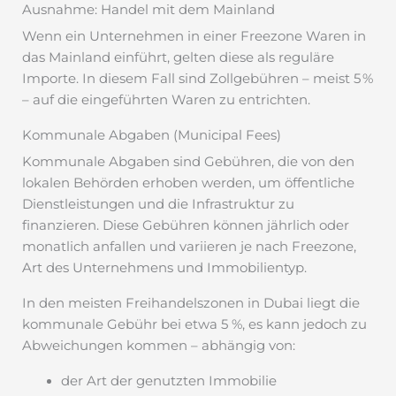
Ausnahme: Handel mit dem Mainland
Wenn ein Unternehmen in einer Freezone Waren in
das Mainland einführt, gelten diese als reguläre
Importe. In diesem Fall sind Zollgebühren – meist 5 %
– auf die eingeführten Waren zu entrichten.
Kommunale Abgaben (Municipal Fees)
Kommunale Abgaben sind Gebühren, die von den
lokalen Behörden erhoben werden, um öffentliche
Dienstleistungen und die Infrastruktur zu
finanzieren. Diese Gebühren können jährlich oder
monatlich anfallen und variieren je nach Freezone,
Art des Unternehmens und Immobilientyp.
In den meisten Freihandelszonen in Dubai liegt die
kommunale Gebühr bei etwa 5 %, es kann jedoch zu
Abweichungen kommen – abhängig von:
der Art der genutzten Immobilie